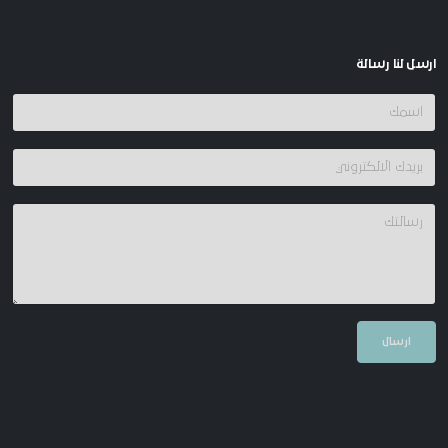
ارسل لنا رسالة