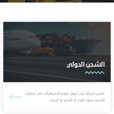
الشحن الدولي
تقدم شركة توب ليفل جميع التسهيلات في عمليات
الشحن سواء البري او البحري او الجوي.