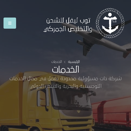
الرئيسية
الخدمات
الخدمات
شركة ذات مسؤولية محدودة تعمل في مجال الخدمات
اللوجستية والبحرية والشحن الدولي