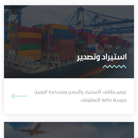
استيراد وتصدير
توفير بطاقات الاستيراد والتصدير ومساعدة العميل
بتزويده بكافة المعلومات.