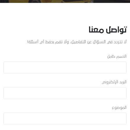
تواصل معنا
لا تتردد في السؤال عن التفاصيل، ولا تقم بحفظ أي أسئلة!
الاسم كامل
البريد الإلكتروني
الموضوع