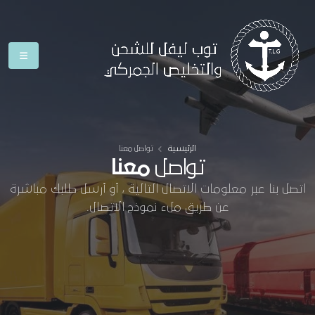
الرئيسية
تواصل معنا
تواصل
معنا
اتصل بنا عبر معلومات الاتصال التالية ، أو أرسل طلبك مباشرة
عن طريق ملء نموذج الاتصال.